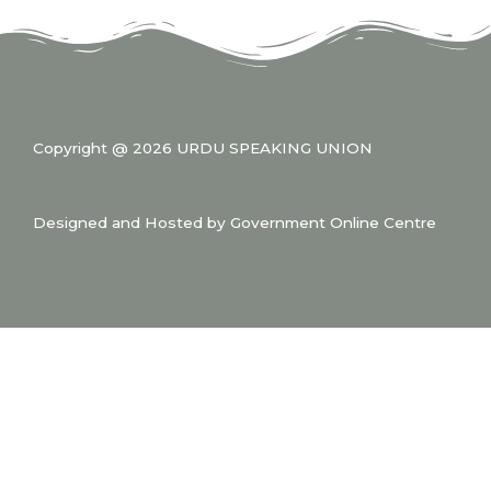
Copyright @ 2026 URDU SPEAKING UNION
Designed and Hosted by Government Online Centre