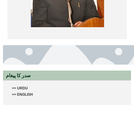
صدر کا پیغام
>>
URDU
>>
ENGLISH